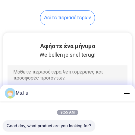
Δείτε περισσότερων
Αφήστε ένα μήνυμα
We bellen je snel terug!
Ms.liu
9:55 AM
Good day, what product are you looking for?