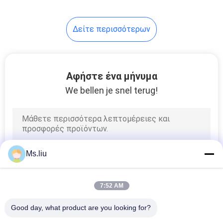
Δείτε περισσότερων
Αφήστε ένα μήνυμα
We bellen je snel terug!
Ms.liu
7:52 AM
Good day, what product are you looking for?