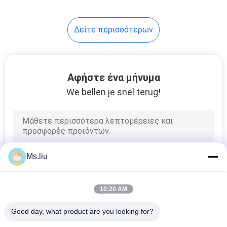
Δείτε περισσότερων
Αφήστε ένα μήνυμα
We bellen je snel terug!
Ms.liu
10:20 AM
Good day, what product are you looking for?