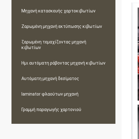
Μηχανή κατασκευής χαρτοκιβωτίων
Ζαρωμένη μηχανή εκτύπωσης κιβωτίων
ζαρωμένη τεμαχίζοντας μηχανή
κιβωτίων
Ημι αυτόματη ράβοντας μηχανή κιβωτίων
Αυτόματη μηχανή δεσίματος
laminator φλαούτων μηχανή
Γραμμή παραγωγής χαρτονιού