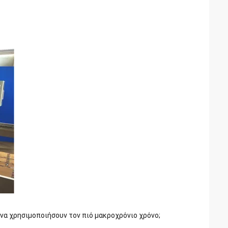
 να χρησιμοποιήσουν τον πιό μακροχρόνιο χρόνο;