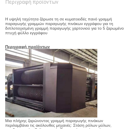
Περιγραφή προϊόντων
Η υψηλή ταχύτητα ζάρωσε τη σε κυματοειδές πανό γραμμή
παραγωγής γραμμών παραγωγής πινάκων εγγράφου για τη
διπλοτειχισμένη γραμμή παραγωγής χαρτονιού για το 5 ζαρωμένο
πτυχή φύλλο εγγράφου
Περιγραφή προϊόντων
Μια πλήρης ζαρώνοντας γραμμή παραγωγής πινάκων
περιλαμβάνει τις ακόλουθες μηχανές: Στάση ρόλων μύλων,