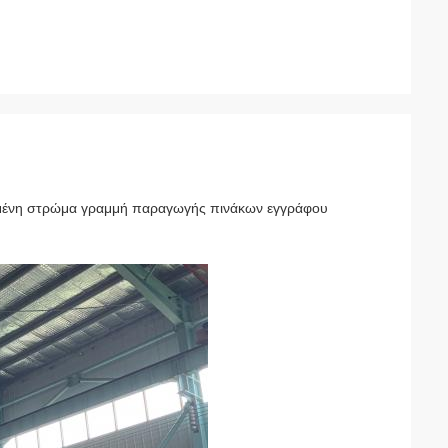
ωμένη στρώμα γραμμή παραγωγής πινάκων εγγράφου