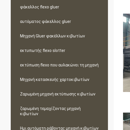
φάκελλος flexo gluer
αυτόματος φάκελλος gluer
Μηχανή Gluer φακέλλων κιβωτίων
εκτυπωτής flexo slotter
εκτύπωση flexo που αυλακώνει τη μηχανή
Μηχανή κατασκευής χαρτοκιβωτίων
Ζαρωμένη μηχανή εκτύπωσης κιβωτίων
ζαρωμένη τεμαχίζοντας μηχανή
κιβωτίων
Ημι αυτόματη ράβοντας μηχανή κιβωτίων