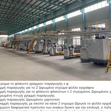
τρώμα το φλάουτο γραμμών παραγωγής ε φ
μμή παραγωγής για το 2 ζαρωμένο στρώμα φύλλο εγγράφου
μμή παραγωγής για το φλάουτο φλαούτων ν 2 στρώματος ζαρωμένου χ
αρωμένη πτυχή γραμμή παραγωγής
μμή παραγωγής ζαρωμένου χαρτονιού
ραμμή παραγωγής με σκοπό να κάνει 2 στρώμα ζάρωσε το φύλλο εγγρ
ρχουν διαφορετικά πρότυπα των ενιαίων facers για την επιλογή. ο πε