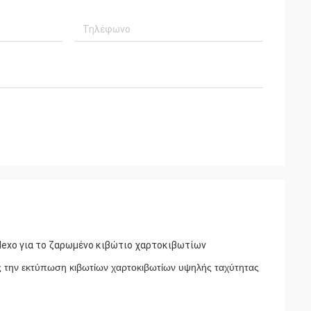
lexo για το ζαρωμένο κιβώτιο χαρτοκιβωτίων
 την εκτύπωση κιβωτίων χαρτοκιβωτίων υψηλής ταχύτητας