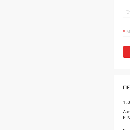
ΠΕ
150
Αυτ
μηχ