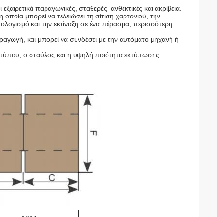
 εξαιρετικά παραγωγικές, σταθερές, ανθεκτικές και ακρίβεια.
 οποία μπορεί να τελειώσει τη σίτιση χαρτονιού, την
ολογισμό και την εκτίναξη σε ένα πέρασμα, περισσότερη
αγωγή, και μπορεί να συνδέσει με την αυτόματο μηχανή ή
προτύπου, ο σταύλος και η υψηλή ποιότητα εκτύπωσης