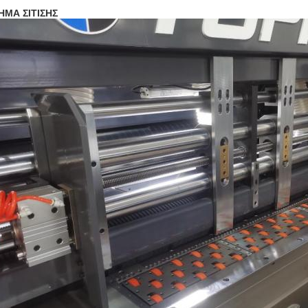
ΗΜΑ ΣΙΤΙΣΗΣ