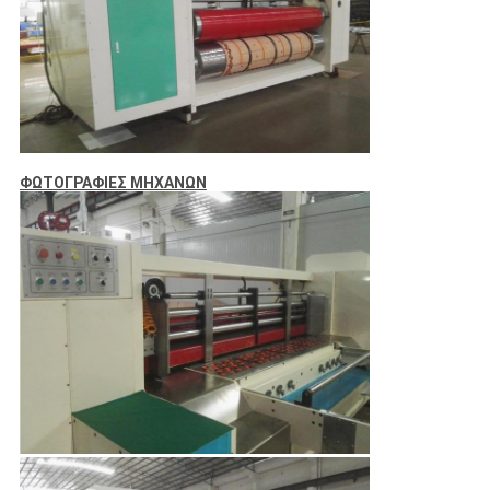
ΦΩΤΟΓΡΑΦΙΕΣ ΜΗΧΑΝΩΝ