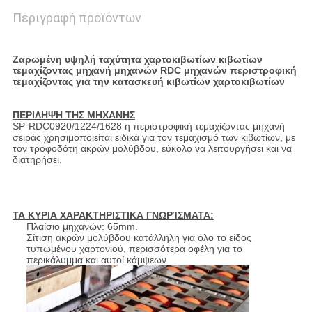
Περιγραφή προϊόντων
Ζαρωμένη υψηλή ταχύτητα χαρτοκιβωτίων κιβωτίων
τεμαχίζοντας μηχανή μηχανών RDC μηχανών περιστροφική
τεμαχίζοντας για την κατασκευή κιβωτίων χαρτοκιβωτίων
ΠΕΡΙΛΗΨΗ ΤΗΣ ΜΗΧΑΝΗΣ
SP-RDC0920/1224/1628 η περιστροφική τεμαχίζοντας μηχανή
σειράς χρησιμοποιείται ειδικά για τον τεμαχισμό των κιβωτίων, με
τον τροφοδότη ακρών μολύβδου, εύκολο να λειτουργήσει και να
διατηρήσει.
ΤΑ ΚΥΡΙΑ ΧΑΡΑΚΤΗΡΙΣΤΙΚΑ ΓΝΩΡΊΣΜΑΤΑ:
Πλαίσιο μηχανών: 65mm.
Σίτιση ακρών μολύβδου κατάλληλη για όλο το είδος
τυπωμένου χαρτονιού, περισσότερα οφέλη για το
περικάλυμμα και αυτοί κάμψεων.