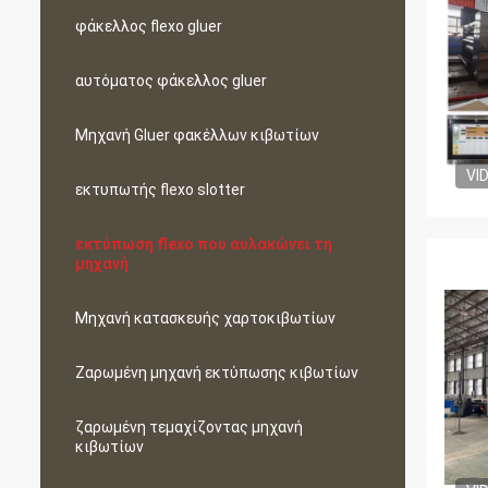
φάκελλος flexo gluer
αυτόματος φάκελλος gluer
Μηχανή Gluer φακέλλων κιβωτίων
VI
εκτυπωτής flexo slotter
εκτύπωση flexo που αυλακώνει τη
μηχανή
Μηχανή κατασκευής χαρτοκιβωτίων
Ζαρωμένη μηχανή εκτύπωσης κιβωτίων
ζαρωμένη τεμαχίζοντας μηχανή
κιβωτίων