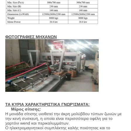
ΦΩΤΟΓΡΑΦΙΕΣ ΜΗΧΑΝΩΝ
ΤΑ ΚΥΡΙΑ ΧΑΡΑΚΤΗΡΙΣΤΙΚΑ ΓΝΩΡΊΣΜΑΤΑ:
Μέρος σίτισης:
Η μονάδα σίτισης υιοθετεί την άκρη μολύβδου τύπων ζωνών με
την κενή συσκευή, η οποία είναι περισσότερα οφέλη για το
χαρτόνι wend και περικαλυμμάτων.
Ο ηλεκτρομαγνητικοί συμπλέκτης καλής ποιότητας και το