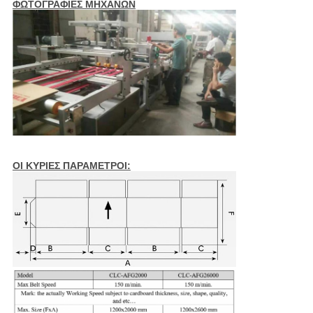
ΦΩΤΟΓΡΑΦΙΕΣ ΜΗΧΑΝΩΝ
ΟΙ ΚΥΡΙΕΣ ΠΑΡΑΜΕΤΡΟΙ: