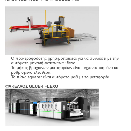
Ο προ-τροφοδότης χρησιμοποιείται για να συνδέσει με την
αυτόματη μηχανή εκτυπωτών flexo.
Το μήκος βραχιόνων μεταφορέων είναι μηχανοποιημένο και
ρυθμισμένο ελεύθερα.
Το πίσω squarer είναι αυτόματο μαζί με το μεταφορέα.
ΦΆΚΕΛΛΟΣ GLUER FLEXO