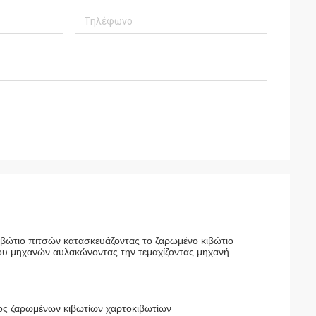
βώτιο πιτσών κατασκευάζοντας το ζαρωμένο κιβώτιο
υ μηχανών αυλακώνοντας την τεμαχίζοντας μηχανή
ίδος ζαρωμένων κιβωτίων χαρτοκιβωτίων