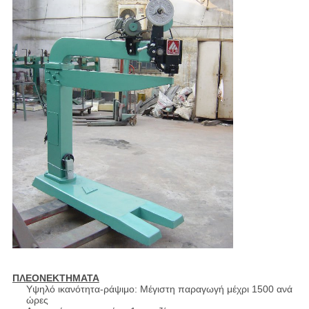
ΠΛΕΟΝΕΚΤΗΜΑΤΑ
Υψηλό ικανότητα-ράψιμο: Μέγιστη παραγωγή μέχρι 1500 ανά
ώρες