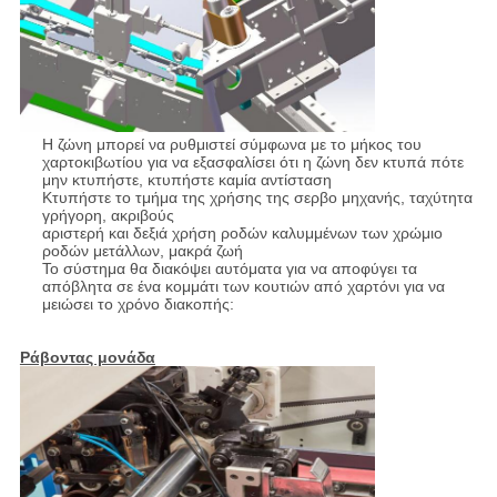
Η ζώνη μπορεί να ρυθμιστεί σύμφωνα με το μήκος του
χαρτοκιβωτίου για να εξασφαλίσει ότι η ζώνη δεν κτυπά πότε
μην κτυπήστε, κτυπήστε καμία αντίσταση
Κτυπήστε το τμήμα της χρήσης της σερβο μηχανής, ταχύτητα
γρήγορη, ακριβούς
αριστερή και δεξιά χρήση ροδών καλυμμένων των χρώμιο
ροδών μετάλλων, μακρά ζωή
Το σύστημα θα διακόψει αυτόματα για να αποφύγει τα
απόβλητα σε ένα κομμάτι των κουτιών από χαρτόνι για να
μειώσει το χρόνο διακοπής:
Ράβοντας μονάδα