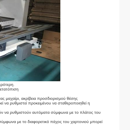
ερότερη.
μετατόπιση
ας μαχαίρι, ακρίβεια προσδιορισμού θέσης
ί να ρυθμιστεί προκειμένου να σταθεροποιηθεί η
ρούν να ρυθμιστούν αυτόματα σύμφωνα με το πλάτος του
, σύμφωνα με το διαφορετικό πάχος του χαρτονιού μπορεί