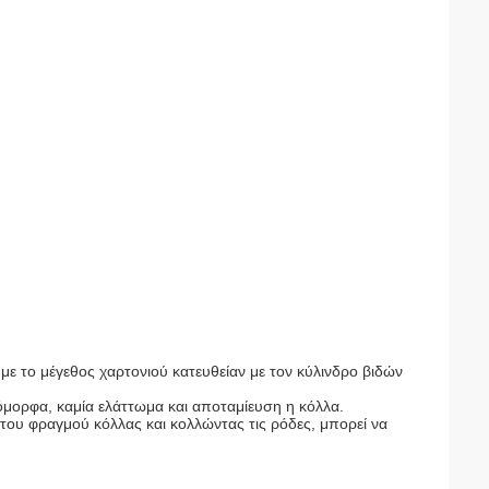
ε το μέγεθος χαρτονιού κατευθείαν με τον κύλινδρο βιδών
ιόμορφα, καμία ελάττωμα και αποταμίευση η κόλλα.
του φραγμού κόλλας και κολλώντας τις ρόδες, μπορεί να