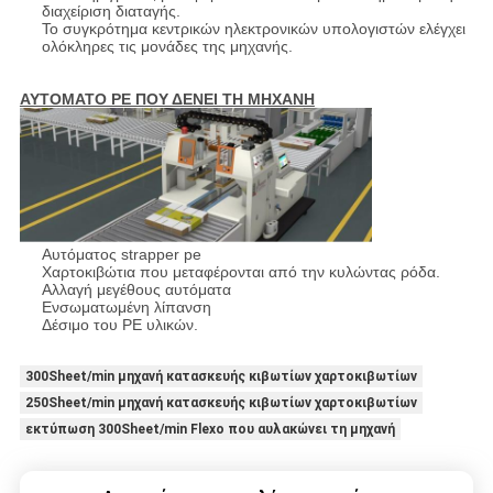
διαχείριση διαταγής.
Το συγκρότημα κεντρικών ηλεκτρονικών υπολογιστών ελέγχει
ολόκληρες τις μονάδες της μηχανής.
ΑΥΤΟΜΑΤΟ PE ΠΟΥ ΔΕΝΕΙ ΤΗ ΜΗΧΑΝΗ
Αυτόματος strapper pe
Χαρτοκιβώτια που μεταφέρονται από την κυλώντας ρόδα.
Αλλαγή μεγέθους αυτόματα
Ενσωματωμένη λίπανση
Δέσιμο του PE υλικών.
300Sheet/min μηχανή κατασκευής κιβωτίων χαρτοκιβωτίων
250Sheet/min μηχανή κατασκευής κιβωτίων χαρτοκιβωτίων
εκτύπωση 300Sheet/min Flexo που αυλακώνει τη μηχανή